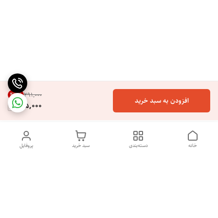
43
%
۲۹۱٬۰۰۰
افزودن به سبد خرید
165,000
خانه
دسته‌بندی
سبد خرید
پروفایل