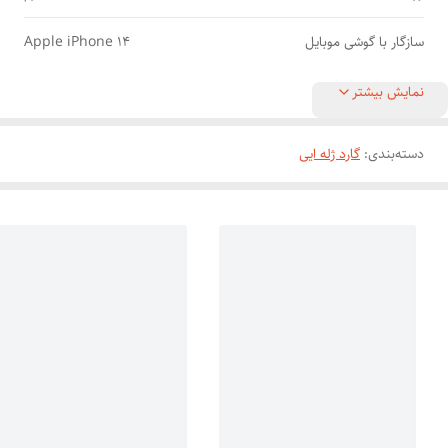
سازگار با گوشی موبایل
Apple iPhone 14
نمایش بیشتر
دسته‌بندی
:
گارد ژله ایی