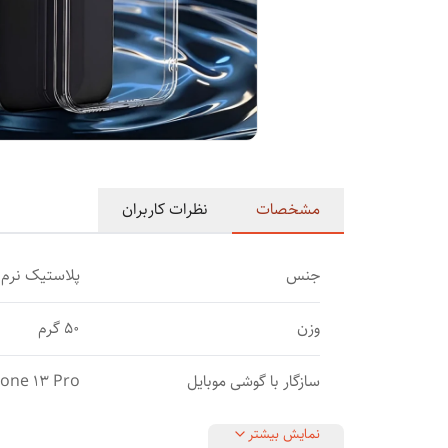
مشخصات
نظرات کاربران
جنس
پلاستیک نرم
وزن
50 گرم
سازگار با گوشی موبایل
hone 13 Pro
نمایش بیشتر