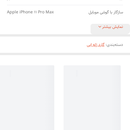
سازگار با گوشی موبایل
Apple iPhone 11 Pro Max
نمایش بیشتر
دسته‌بندی
:
گارد ژله ایی