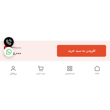
43
%
۲۹۱٬۰۰۰
افزودن به سبد خرید
165,000
خانه
دسته‌بندی
سبد خرید
پروفایل