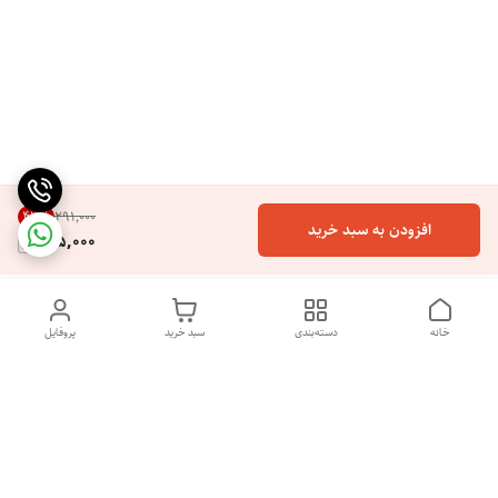
43
%
۲۹۱٬۰۰۰
افزودن به سبد خرید
165,000
خانه
دسته‌بندی
سبد خرید
پروفایل