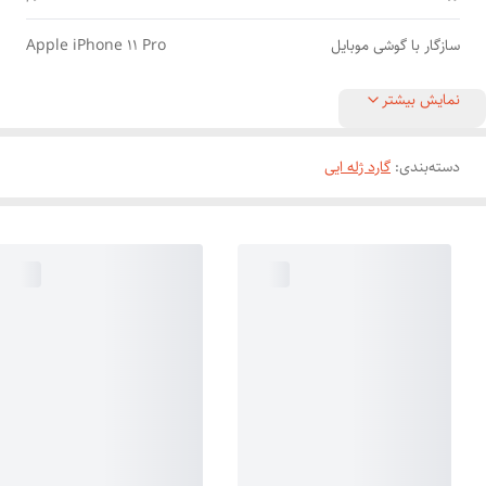
سازگار با گوشی موبایل
Apple iPhone 11 Pro
نمایش بیشتر
دسته‌بندی
:
گارد ژله ایی