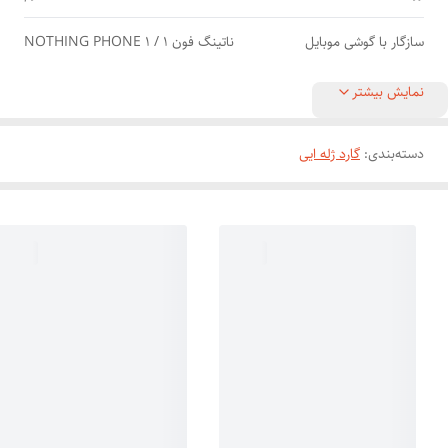
سازگار با گوشی موبایل
ناتینگ فون 1 / NOTHING PHONE 1
نمایش بیشتر
دسته‌بندی
:
گارد ژله ایی