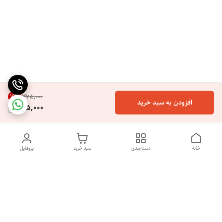
16
%
۳۷۵٬۰۰۰
افزودن به سبد خرید
315,000
خانه
دسته‌بندی
سبد خرید
پروفایل