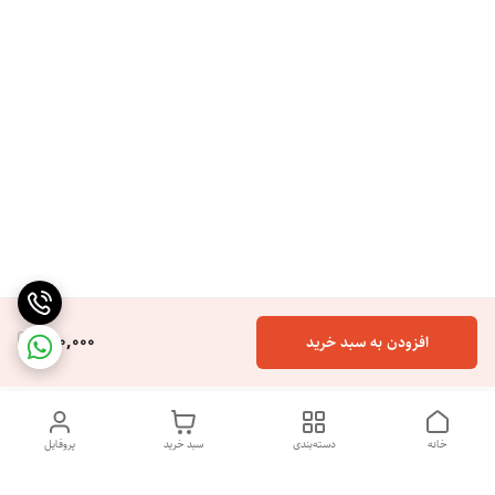
300,000
افزودن به سبد خرید
خانه
دسته‌بندی
سبد خرید
پروفایل