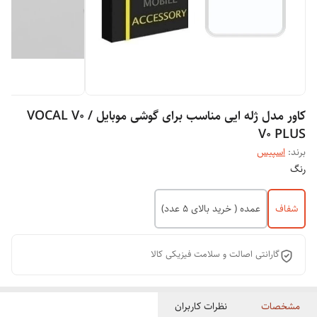
کاور مدل ژله ایی مناسب برای گوشی موبایل VOCAL V0 /
V0 PLUS
برند:
اسپیس
رنگ
شفاف
عمده ( خرید بالای 5 عدد)
گارانتی اصالت و سلامت فیزیکی کالا
مشخصات
نظرات کاربران