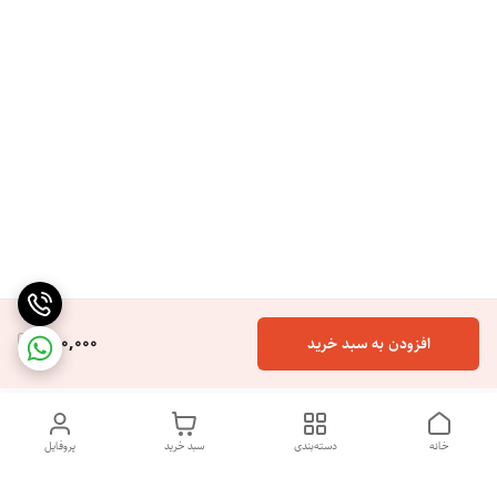
250,000
افزودن به سبد خرید
خانه
دسته‌بندی
سبد خرید
پروفایل