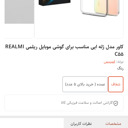
کاور مدل ژله ایی مناسب برای گوشی موبایل ریلمی REALMI
C55
برند:
اسپیس
رنگ
شفاف
عمده ( خرید بالای 5 عدد)
گارانتی اصالت و سلامت فیزیکی کالا
مشخصات
نظرات کاربران