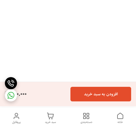
250,000
افزودن به سبد خرید
خانه
دسته‌بندی
سبد خرید
پروفایل