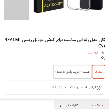
کاور مدل ژله ایی مناسب برای گوشی موبایل ریلمی REALMI
C71
برند:
اسپیس
رنگ
شفاف
عمده ( خرید بالای 5 عدد)
گارانتی اصالت و سلامت فیزیکی کالا
مشخصات
نظرات کاربران