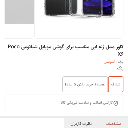
کاور مدل ژله ایی مناسب برای گوشی موبایل شیائومی Poco
X6
برند:
اسپیس
رنگ
شفاف
عمده ( خرید بالای 5 عدد)
گارانتی اصالت و سلامت فیزیکی کالا
مشخصات
نظرات کاربران