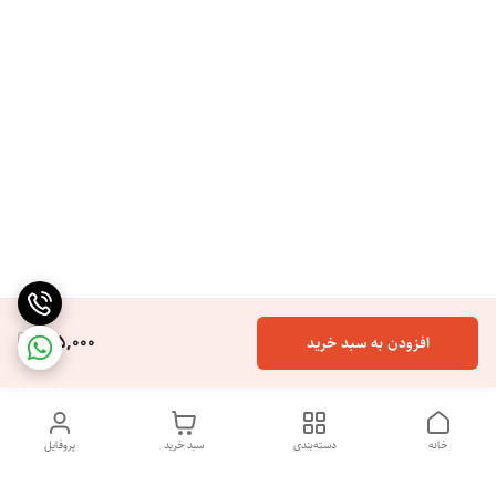
165,000
افزودن به سبد خرید
خانه
دسته‌بندی
سبد خرید
پروفایل