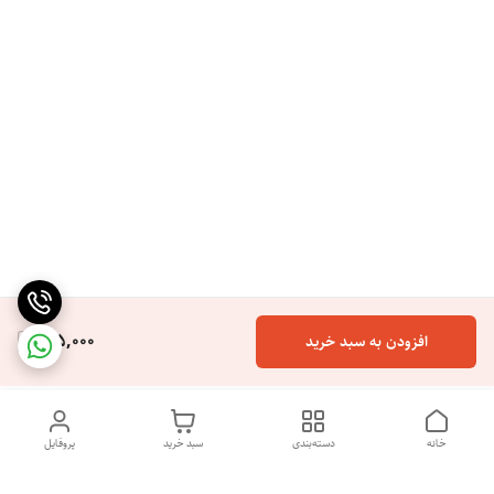
165,000
افزودن به سبد خرید
خانه
دسته‌بندی
سبد خرید
پروفایل