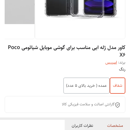
کاور مدل ژله ایی مناسب برای گوشی موبایل شیائومی Poco
X6
برند:
اسپیس
رنگ
شفاف
عمده ( خرید بالای 5 عدد)
گارانتی اصالت و سلامت فیزیکی کالا
مشخصات
نظرات کاربران