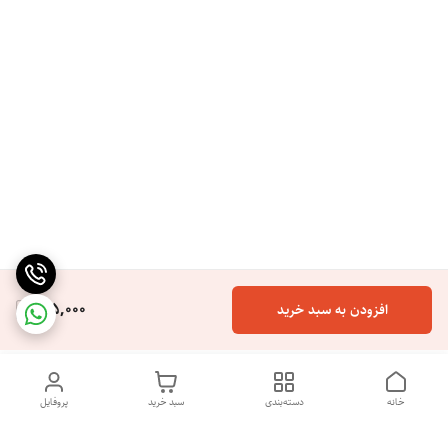
165,000
افزودن به سبد خرید
خانه
دسته‌بندی
سبد خرید
پروفایل