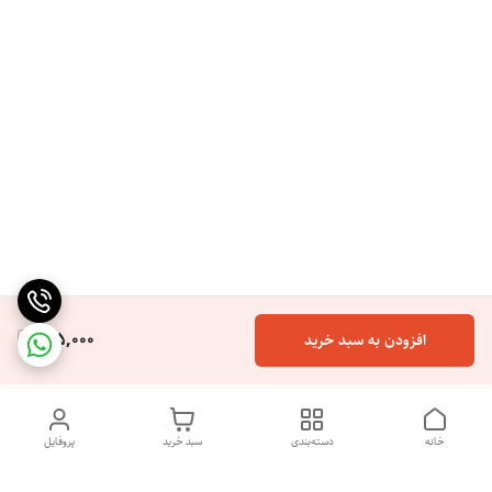
165,000
افزودن به سبد خرید
خانه
دسته‌بندی
سبد خرید
پروفایل