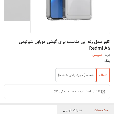
کاور مدل ژله ایی مناسب برای گوشی موبایل شیائومی
Redmi A5
برند:
اسپیس
رنگ
شفاف
عمده ( خرید بالای 5 عدد)
گارانتی اصالت و سلامت فیزیکی کالا
مشخصات
نظرات کاربران