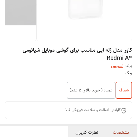
کاور مدل ژله ایی مناسب برای گوشی موبایل شیائومی
Redmi A3
برند:
اسپیس
رنگ
شفاف
عمده ( خرید بالای 5 عدد)
گارانتی اصالت و سلامت فیزیکی کالا
مشخصات
نظرات کاربران