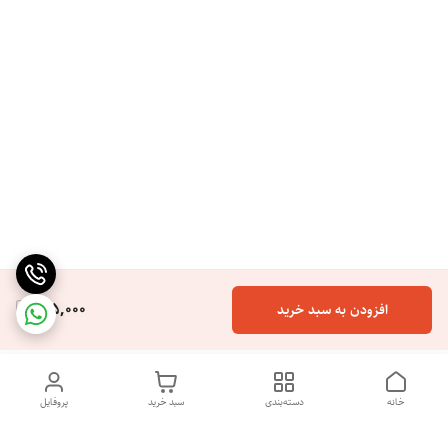
165,000
افزودن به سبد خرید
خانه
دسته‌بندی
سبد خرید
پروفایل