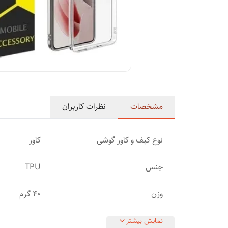
مشخصات
نظرات کاربران
نوع کیف و کاور گوشی
کاور
جنس
TPU
وزن
40 گرم
نمایش بیشتر