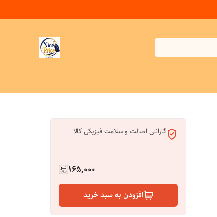
گارانتی اصالت و سلامت فیزیکی کالا
165,000
افزودن به سبد خرید