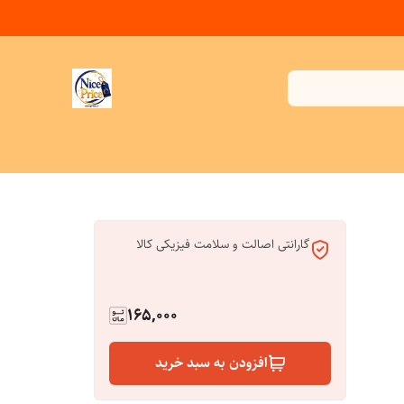
گارانتی اصالت و سلامت فیزیکی کالا
165,000
افزودن به سبد خرید