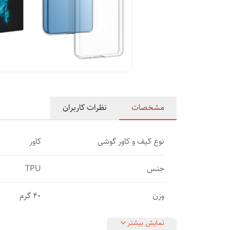
مشخصات
نظرات کاربران
نوع کیف و کاور گوشی
کاور
جنس
TPU
وزن
40 گرم
نمایش بیشتر