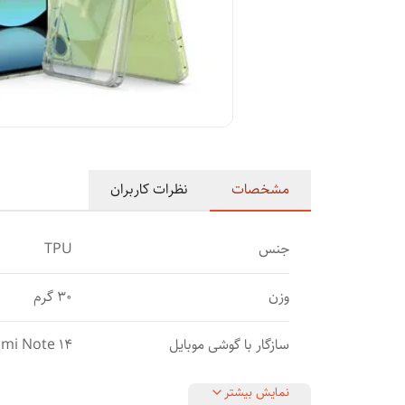
مشخصات
نظرات کاربران
جنس
TPU
وزن
30 گرم
سازگار با گوشی موبایل
mi Note 14
نمایش بیشتر