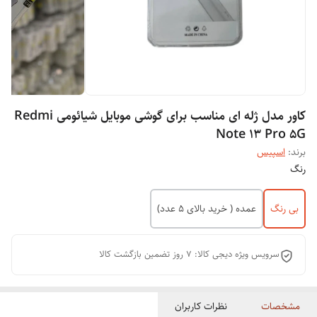
کاور مدل ژله ای مناسب برای گوشی موبایل شیائومی Redmi
Note 13 Pro 5G
برند:
اسپیس
رنگ
بی رنگ
عمده ( خرید بالای 5 عدد)
سرویس ویژه دیجی کالا: 7 روز تضمین بازگشت کالا
مشخصات
نظرات کاربران