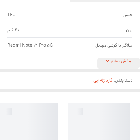
جنس
TPU
وزن
30 گرم
سازگار با گوشی موبایل
Redmi Note 13 Pro 5G
نمایش بیشتر
دسته‌بندی
:
گارد ژله ایی