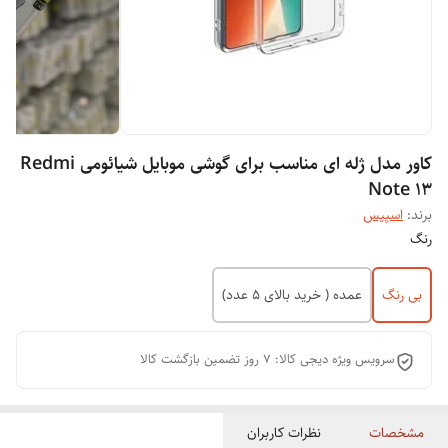
کاور مدل ژله ای مناسب برای گوشی موبایل شیائومی Redmi
Note 13
برند:
اسپیس
رنگ
بی رنگ
عمده ( خرید بالای 5 عدد)
سرویس ویژه دیجی کالا: 7 روز تضمین بازگشت کالا
مشخصات
نظرات کاربران