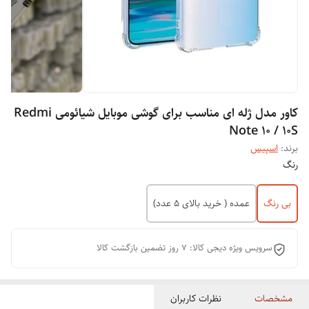
کاور مدل ژله ای مناسب برای گوشی موبایل شیائومی Redmi
Note 10 / 10S
برند:
اسپیس
رنگ
بی رنگ
عمده ( خرید بالای 5 عدد)
سرویس ویژه دیجی کالا: 7 روز تضمین بازگشت کالا
مشخصات
نظرات کاربران