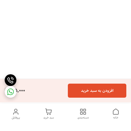
165,000
افزودن به سبد خرید
خانه
دسته‌بندی
سبد خرید
پروفایل