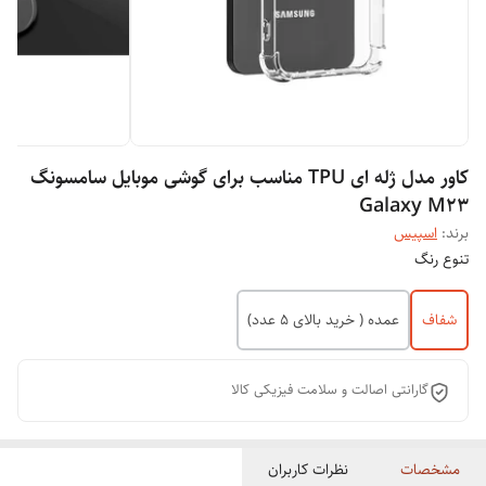
کاور مدل ژله ای TPU مناسب برای گوشی موبایل سامسونگ
Galaxy M23
برند:
اسپیس
تنوع رنگ
شفاف
عمده ( خرید بالای 5 عدد)
گارانتی اصالت و سلامت فیزیکی کالا
مشخصات
نظرات کاربران