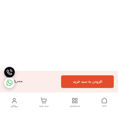
165,000
افزودن به سبد خرید
خانه
دسته‌بندی
سبد خرید
پروفایل