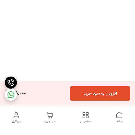
165,000
افزودن به سبد خرید
خانه
دسته‌بندی
سبد خرید
پروفایل