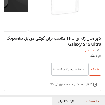
کاور مدل ژله ای TPU مناسب برای گوشی موبایل سامسونگ
Galaxy S25 Ultra
برند:
اسپیس
تنوع رنگ
شفاف
عمده ( خرید بالای 5 عدد)
گارانتی اصالت و سلامت فیزیکی کالا
مشخصات
نظرات کاربران