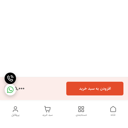
165,000
افزودن به سبد خرید
خانه
دسته‌بندی
سبد خرید
پروفایل