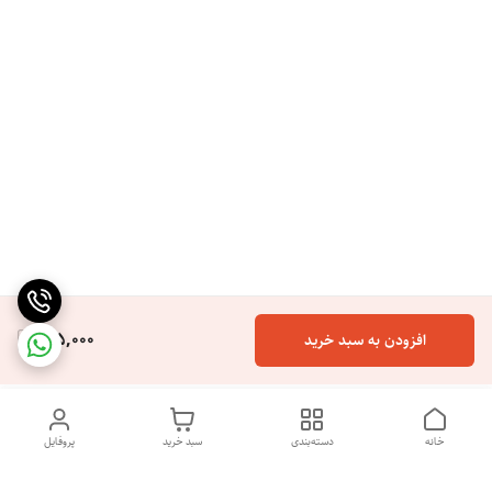
165,000
افزودن به سبد خرید
خانه
دسته‌بندی
سبد خرید
پروفایل