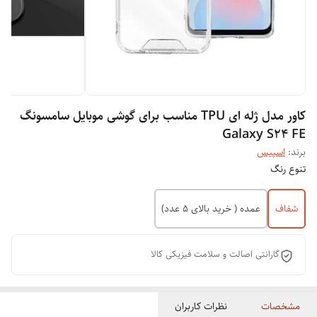
کاور مدل ژله ای TPU مناسب برای گوشی موبایل سامسونگ
Galaxy S24 FE
برند:
اسپیس
تنوع رنگ
شفاف
عمده ( خرید بالای 5 عدد)
گارانتی اصالت و سلامت فیزیکی کالا
مشخصات
نظرات کاربران