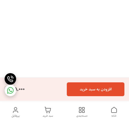
165,000
افزودن به سبد خرید
خانه
دسته‌بندی
سبد خرید
پروفایل