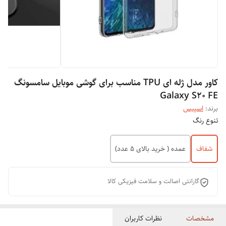
کاور مدل ژله ای TPU مناسب برای گوشی موبایل سامسونگ
Galaxy S20 FE
برند:
اسپیس
تنوع رنگ
شفاف
عمده ( خرید بالای 5 عدد)
گارانتی اصالت و سلامت فیزیکی کالا
مشخصات
نظرات کاربران