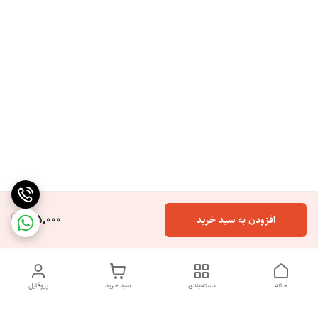
165,000
افزودن به سبد خرید
خانه
دسته‌بندی
سبد خرید
پروفایل