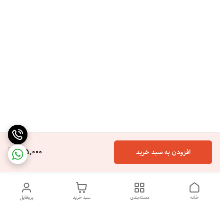
165,000
افزودن به سبد خرید
خانه
دسته‌بندی
سبد خرید
پروفایل