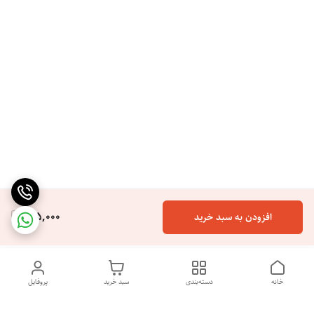
165,000
افزودن به سبد خرید
خانه
دسته‌بندی
سبد خرید
پروفایل