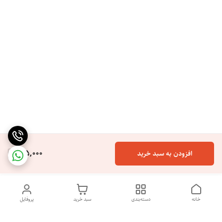
165,000
افزودن به سبد خرید
خانه
دسته‌بندی
سبد خرید
پروفایل