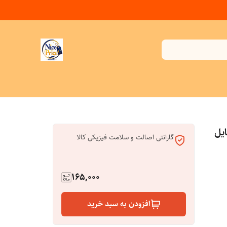
وبایل
گارانتی اصالت و سلامت فیزیکی کالا
165,000
افزودن به سبد خرید