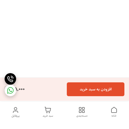
165,000
افزودن به سبد خرید
خانه
دسته‌بندی
سبد خرید
پروفایل