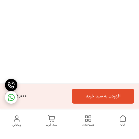
165,000
افزودن به سبد خرید
خانه
دسته‌بندی
سبد خرید
پروفایل