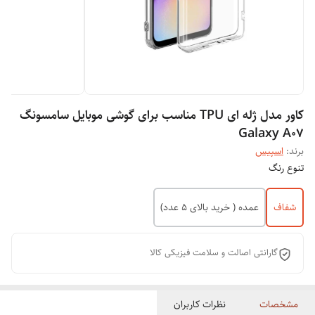
کاور مدل ژله ای TPU مناسب برای گوشی موبایل سامسونگ
Galaxy A07
برند:
اسپیس
تنوع رنگ
شفاف
عمده ( خرید بالای 5 عدد)
گارانتی اصالت و سلامت فیزیکی کالا
مشخصات
نظرات کاربران