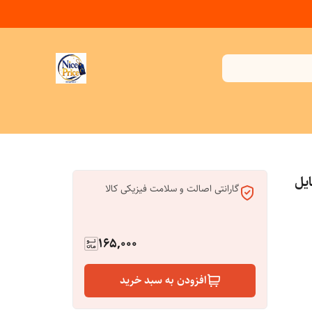
وبایل
گارانتی اصالت و سلامت فیزیکی کالا
165,000
افزودن به سبد خرید