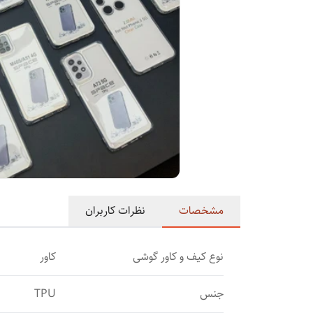
مشخصات
نظرات کاربران
نوع کیف و کاور گوشی
کاور
جنس
TPU