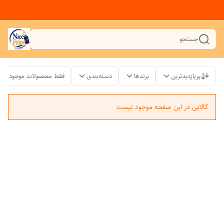
جستجو
پربازدیدترین
برندها
دسته‌بندی
فقط محصولات موجود
کالایی در این صفحه موجود نیست