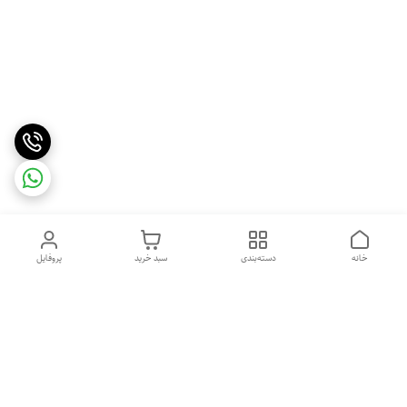
خانه
دسته‌بندی
سبد خرید
پروفایل