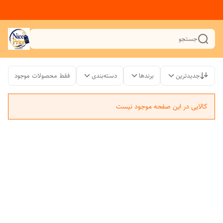
جستجو
جدیدترین
برندها
دسته‌بندی
فقط محصولات موجود
کالایی در این صفحه موجود نیست