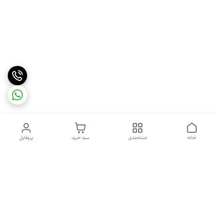
خانه
دسته‌بندی
سبد خرید
پروفایل