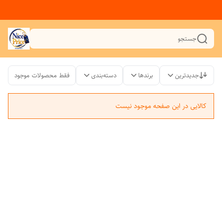
جستجو
جدیدترین
برندها
دسته‌بندی
فقط محصولات موجود
کالایی در این صفحه موجود نیست