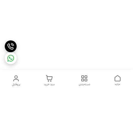
خانه
دسته‌بندی
سبد خرید
پروفایل