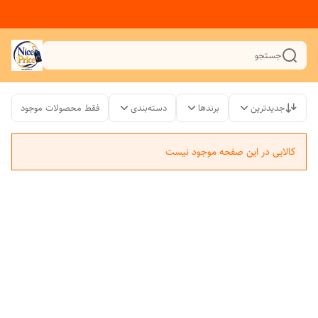
جستجو
جدیدترین
برندها
دسته‌بندی
فقط محصولات موجود
کالایی در این صفحه موجود نیست