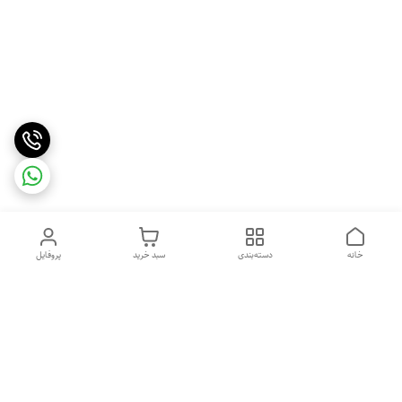
خانه
دسته‌بندی
سبد خرید
پروفایل