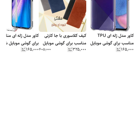
کاور مدل ژله ای TPU
کیف کلاسوری با جا کارتی
کاور مدل ژله ای مناسب
مناسب برای گوشی موبایل
مناسب برای گوشی موبایل
برای گوشی موبایل شیائ
۱۶۵٬۰۰۰
۳۲۵٬۰۰۰
۱۶۵٬۰۰۰
۰۰۰
۴۰۵٬۰۰۰
سامسونگ Galaxy A50
سامسونگ Galaxy A20S
Redmi Note 8