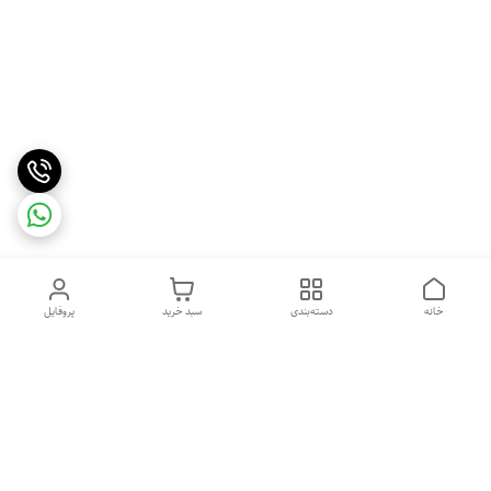
خانه
دسته‌بندی
سبد خرید
پروفایل