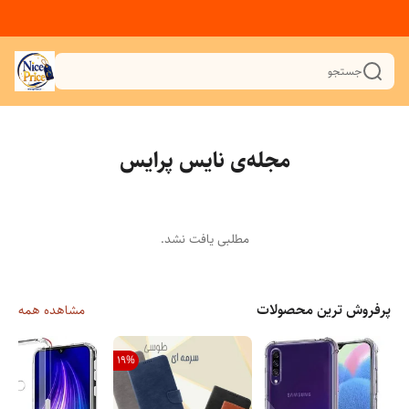
جستجو
مجله‌ی نایس پرایس
مطلبی یافت نشد.
پرفروش ترین محصولات
مشاهده همه
19
%